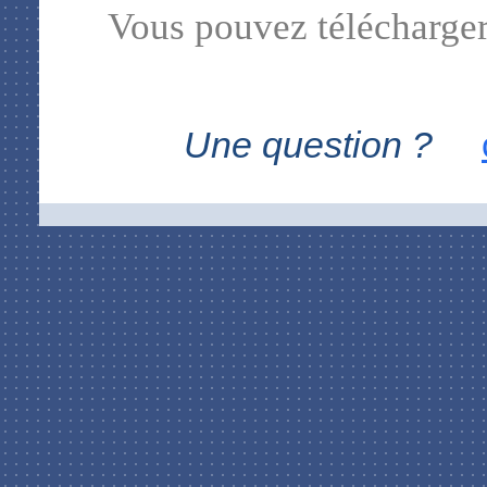
Vous pouvez télécharger
Une question ?