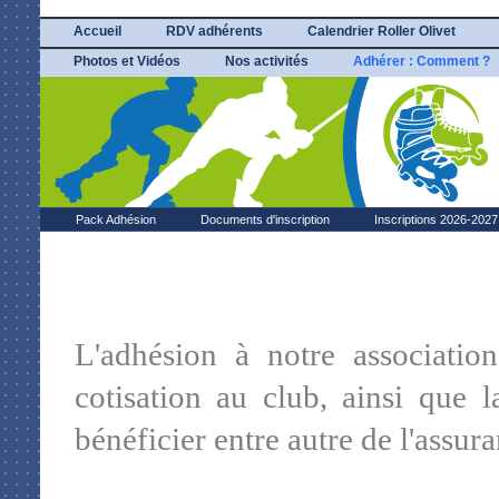
Accueil
RDV adhérents
Calendrier Roller Olivet
Photos et Vidéos
Nos activités
Adhérer : Comment ?
Pack Adhésion
Documents d'inscription
Inscriptions 2026-2027
L'adhésion à notre associatio
cotisation au club, ainsi que 
bénéficier entre autre de l'assura